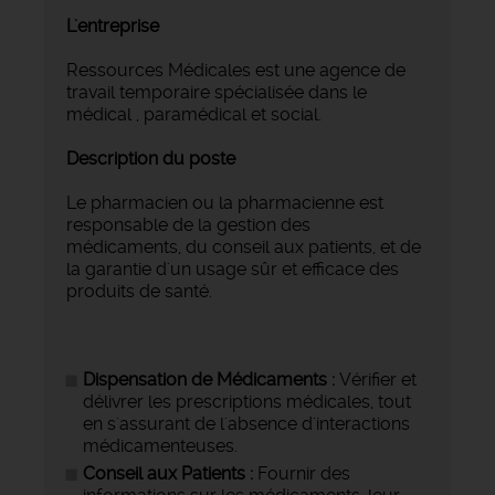
L'entreprise
Ressources Médicales est une agence de
travail temporaire spécialisée dans le
médical , paramédical et social.
Description du poste
Le pharmacien ou la pharmacienne est
responsable de la gestion des
médicaments, du conseil aux patients, et de
la garantie d'un usage sûr et efficace des
produits de santé.
Dispensation de Médicaments :
Vérifier et
délivrer les prescriptions médicales, tout
en s'assurant de l'absence d'interactions
médicamenteuses.
Conseil aux Patients :
Fournir des