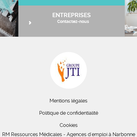
ENTREPRISES
Contactez-nous
Mentions légales
Politique de confidentialité
Cookies
RM Ressources Médicales - Agences d'emploi à
Narbonne